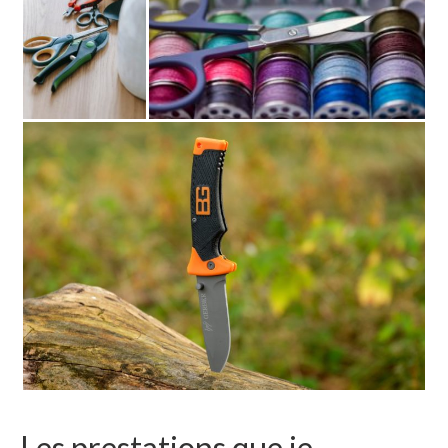
Les prestations que je