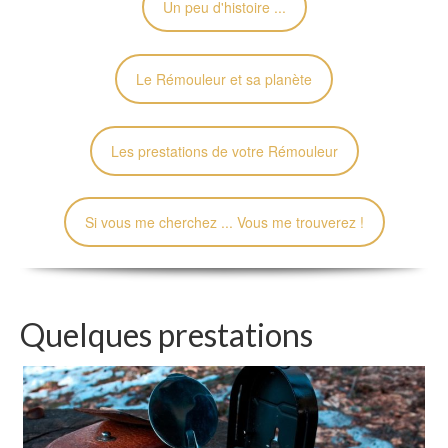
Un peu d'histoire ...
Le Rémouleur et sa planète
Les prestations de votre Rémouleur
Si vous me cherchez ... Vous me trouverez !
Quelques prestations