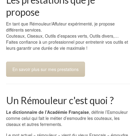
propose
En tant que Rémouleur/Affuteur expérimenté, je propose
différents services.
Couteaux, Ciseaux, Outils d’espaces verts, Outils divers,…
Faites confiance à un professionnel pour entretenir vos outils et
leurs garantir une durée de vie maximale !
En savoir plus sur mes prestations
Un Rémouleur c'est quoi ?
Le dictionnaire de l’Académie Française
, définie l’Esmouleur
comme celui qui fait le métier d’esmoudre les couteaux, les
ciseaux et autres ferrements.
Le mot actuel « rémouleur » vient du vieux Français « émoudre