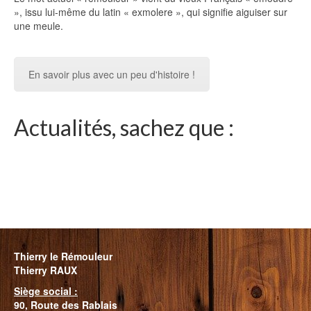
», issu lui-même du latin « exmolere », qui signifie aiguiser sur
une meule.
En savoir plus avec un peu d'histoire !
Actualités, sachez que :
Thierry le Rémouleur
Thierry RAUX
Siège social :
90, Route des
Rablais