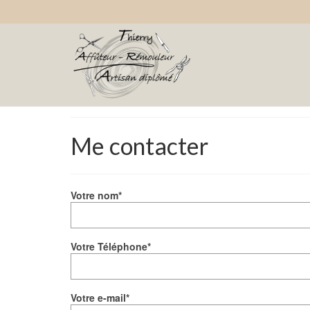
Me contacter
Votre nom*
Votre Téléphone*
Votre e-mail*