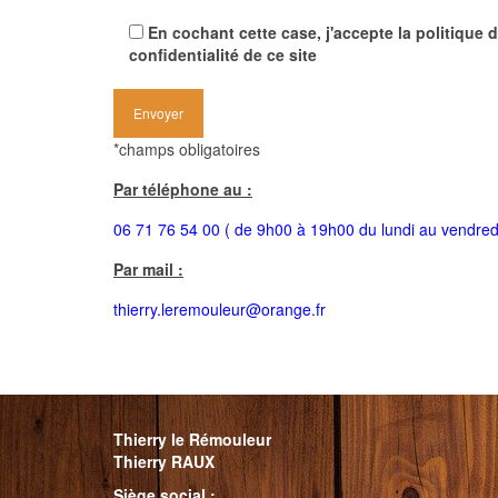
En cochant cette case, j'accepte la politique 
confidentialité de ce site
*champs obligatoires
Par téléphone au :
06 71 76 54 00 ( de 9h00 à 19h00 du lundi au vendredi
Par mail :
thierry.leremouleur@orange.fr
Thierry le Rémouleur
Thierry RAUX
Siège social :