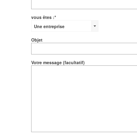
vous êtes :*
Une entreprise
Objet
Votre message (facultatif)