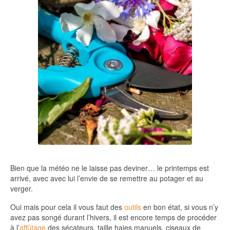
Bien que la météo ne le laisse pas deviner… le printemps est
arrivé, avec avec lui l’envie de se remettre au potager et au
verger.
Oui mais pour cela il vous faut des
outils
en bon état, si vous n’y
avez pas songé durant l’hivers, il est encore temps de procéder
à l’
affûtage
des sécateurs, taille haies manuels, ciseaux de