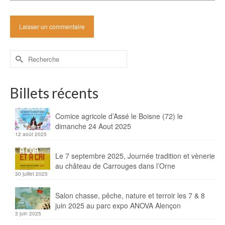
Rechercher :
Billets récents
Comice agricole d’Assé le Boisne (72) le
dimanche 24 Aout 2025
12 août 2025
Le 7 septembre 2025, Journée tradition et vènerie
au château de Carrouges dans l’Orne
30 juillet 2025
Salon chasse, pêche, nature et terroir les 7 & 8
juin 2025 au parc expo ANOVA Alençon
3 juin 2025