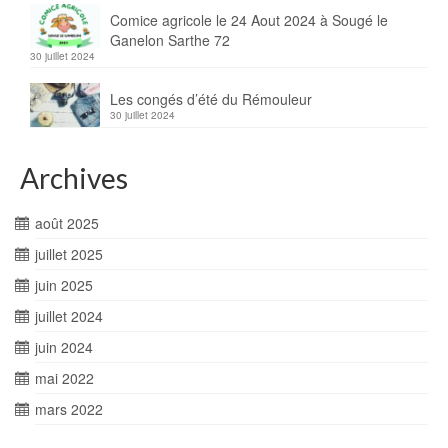
Comice agricole le 24 Aout 2024 à Sougé le
Ganelon Sarthe 72
30 juillet 2024
Les congés d’été du Rémouleur
30 juillet 2024
Archives
août 2025
juillet 2025
juin 2025
juillet 2024
juin 2024
mai 2022
mars 2022