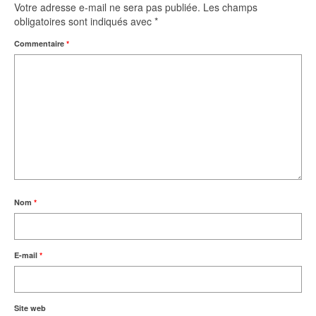
Votre adresse e-mail ne sera pas publiée.
Les champs
obligatoires sont indiqués avec
*
Commentaire
*
Nom
*
E-mail
*
Site web