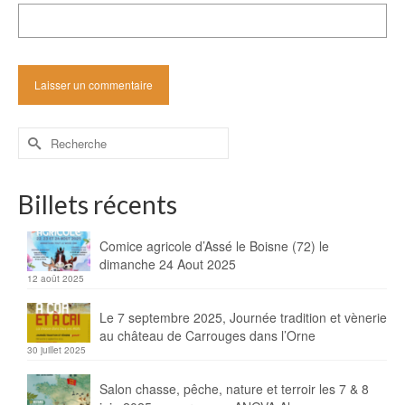
Rechercher :
Billets récents
Comice agricole d’Assé le Boisne (72) le
dimanche 24 Aout 2025
12 août 2025
Le 7 septembre 2025, Journée tradition et vènerie
au château de Carrouges dans l’Orne
30 juillet 2025
Salon chasse, pêche, nature et terroir les 7 & 8