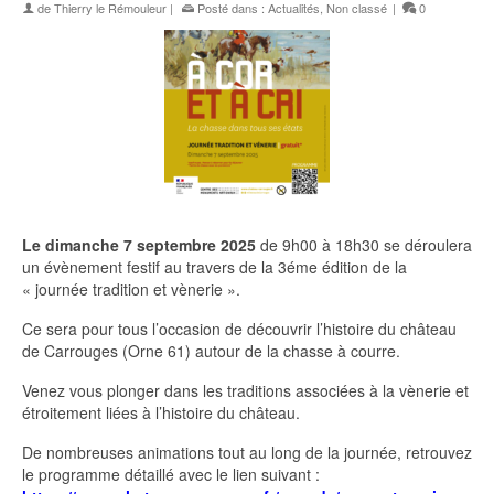
de
Thierry le Rémouleur
|
Posté dans :
Actualités
,
Non classé
|
0
Le dimanche 7 septembre 2025
de 9h00 à 18h30 se déroulera
un évènement festif au travers de la 3éme édition de la
« journée tradition et vènerie ».
Ce sera pour tous l’occasion de découvrir l’histoire du château
de Carrouges (Orne 61) autour de la chasse à courre.
Venez vous plonger dans les traditions associées à la vènerie et
étroitement liées à l’histoire du château.
De nombreuses animations tout au long de la journée, retrouvez
le programme détaillé avec le lien suivant :