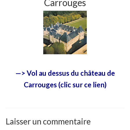
Carrouges
—> Vol au dessus du château de
Carrouges (clic sur ce lien)
Laisser un commentaire